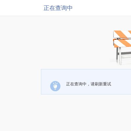
正在查询中
正在查询中，请刷新重试